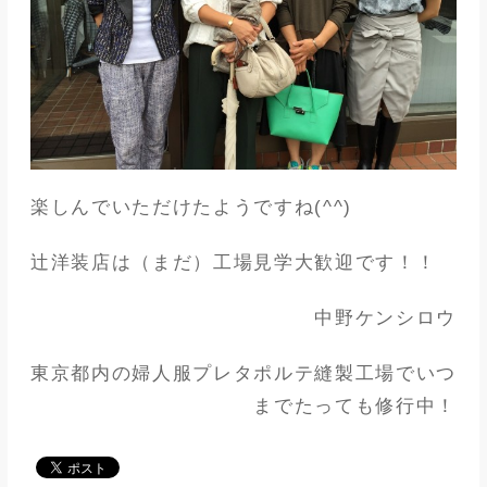
楽しんでいただけたようですね(^^)
辻洋装店は（まだ）工場見学大歓迎です！！
中野ケンシロウ
東京都内の婦人服プレタポルテ縫製工場でいつ
までたっても修行中！