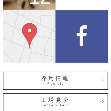
採用情報
Recruit
工場見学
Factory Tour