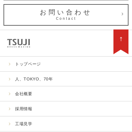
お問い合わせ
Contact
トップページ
人、TOKYO、70年
会社概要
採用情報
工場見学