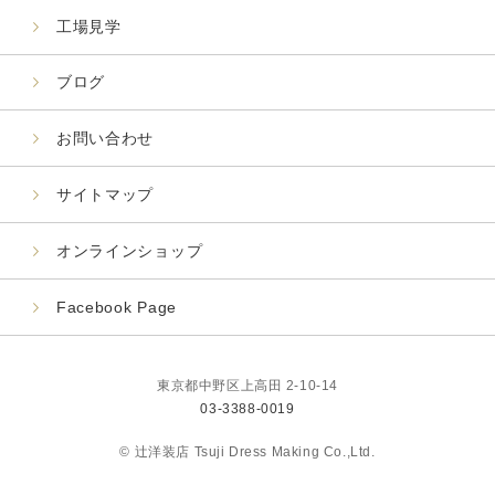
工場見学
ブログ
お問い合わせ
サイトマップ
オンラインショップ
Facebook Page
東京都中野区上高田 2-10-14
03-3388-0019
© 辻洋装店 Tsuji Dress Making Co.,Ltd.