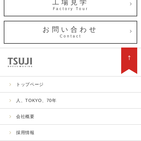
工場見学
Factory Tour
お問い合わせ
Contact
トップページ
人、TOKYO、70年
会社概要
採用情報