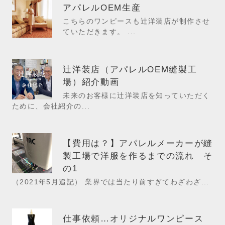
アパレルOEM生産
こちらのワンピースも辻洋装店が制作させ
ていただきます。 ...
辻洋装店（アパレルOEM縫製工
場）紹介動画
未来のお客様に辻洋装店を知っていただく
ために、会社紹介の...
【費用は？】アパレルメーカーが縫
製工場で洋服を作るまでの流れ そ
の1
（2021年5月追記） 業界では当たり前すぎてわざわざ...
仕事依頼…オリジナルワンピース