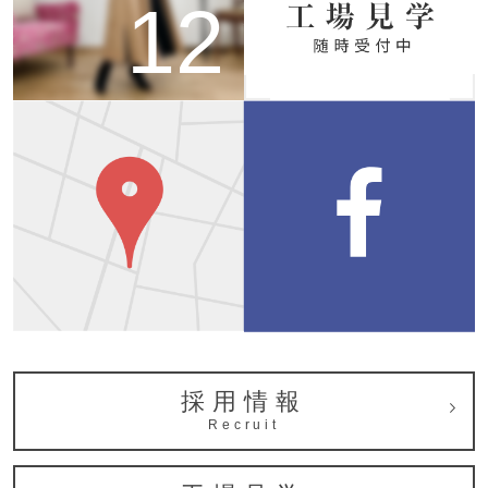
12
採用情報
Recruit