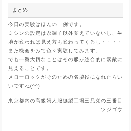
まとめ
今日の実験はほんの一例です。
ミシンの設定は糸調子以外変えていないし、生
地が変われば見え方も変わってくるし・・・・
また機会をみて色々実験してみます。
でも一番大切なことはその服が総合的に素敵に
見えることです。
メローロックがそのための名脇役になれたらい
いですね(^^)
東京都内の高級婦人服縫製工場三兄弟の三番目
ツジゴウ