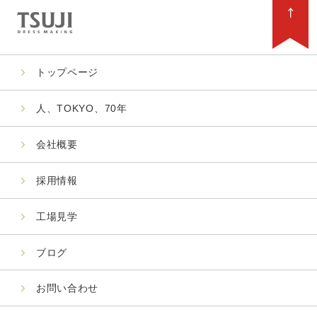
トップページ
人、TOKYO、70年
会社概要
採用情報
工場見学
ブログ
お問い合わせ