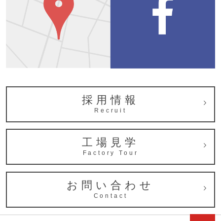
採用情報
Recruit
工場見学
Factory Tour
お問い合わせ
Contact