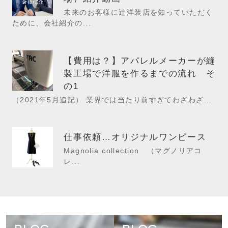
未来のお客様に辻洋装店を知っていただく
ために、会社紹介の...
【費用は？】アパレルメーカーが縫
製工場で洋服を作るまでの流れ そ
の1
（2021年5月追記） 業界では当たり前すぎてわざわざ...
仕事依頼…オリジナルワンピース
Magnolia collection （マグノリアコ
レ...