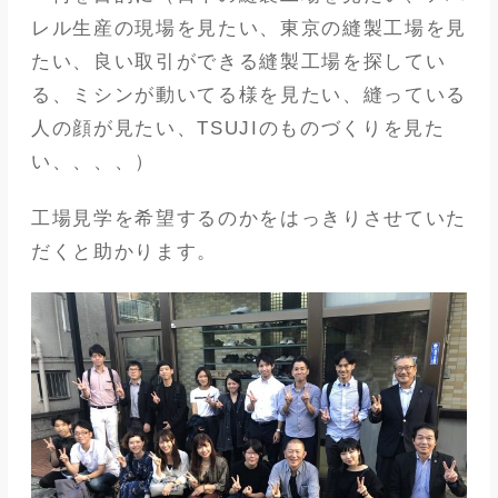
レル生産の現場を見たい、東京の縫製工場を見
たい、良い取引ができる縫製工場を探してい
る、ミシンが動いてる様を見たい、縫っている
人の顔が見たい、TSUJIのものづくりを見た
い、、、、）
工場見学を希望するのかをはっきりさせていた
だくと助かります。