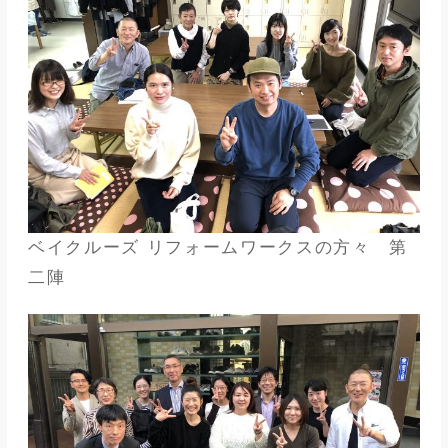
ベイクルーズ リフォームワークスの方々 第
二陣