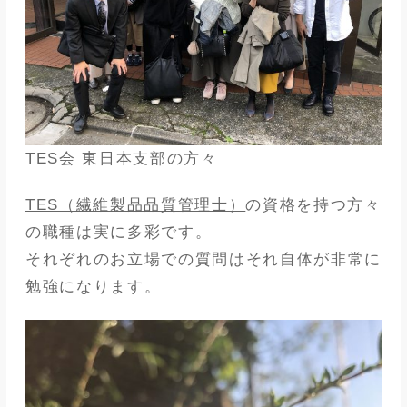
TES会 東日本支部の方々
TES（繊維製品品質管理士）
の資格を持つ方々
の職種は実に多彩です。
それぞれのお立場での質問はそれ自体が非常に
勉強になります。