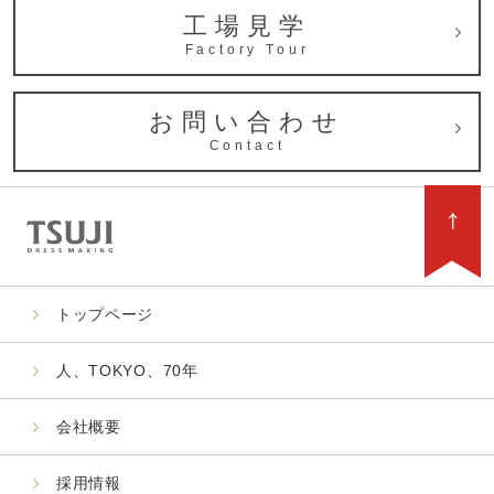
工場見学
Factory Tour
お問い合わせ
Contact
トップページ
人、TOKYO、70年
会社概要
採用情報