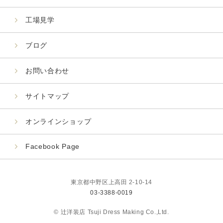
工場見学
ブログ
お問い合わせ
サイトマップ
オンラインショップ
Facebook Page
東京都中野区上高田 2-10-14
03-3388-0019
© 辻洋装店 Tsuji Dress Making Co.,Ltd.