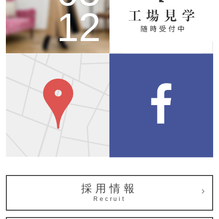
12
採用情報
Recruit