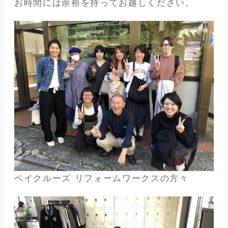
お時間には余裕を持ってお越しください。
ベイクルーズ リフォームワークスの方々