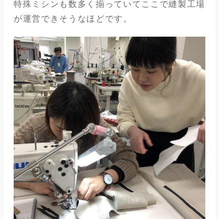
特殊ミシンも数多く揃っていてここで縫製工場
が運営できそうなほどです。