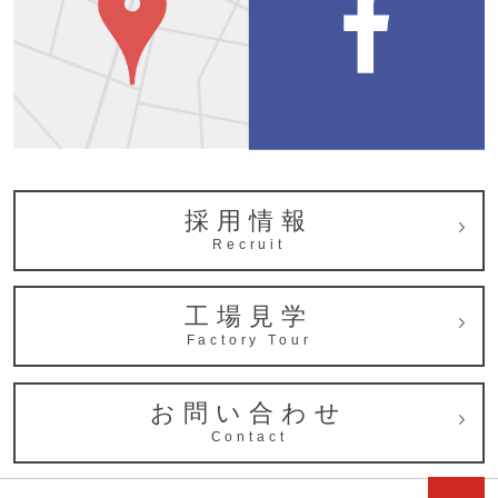
採用情報
Recruit
工場見学
Factory Tour
お問い合わせ
Contact