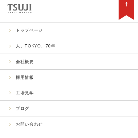
トップページ
人、TOKYO、70年
会社概要
採用情報
工場見学
ブログ
お問い合わせ