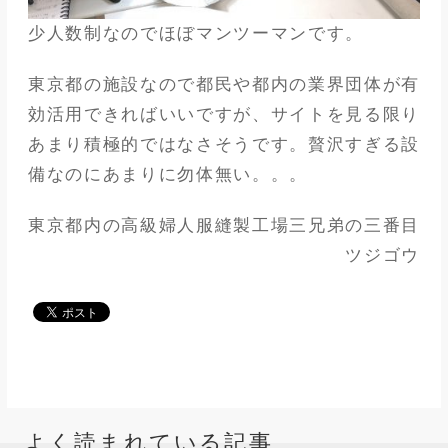
少人数制なのでほぼマンツーマンです。
東京都の施設なので都民や都内の業界団体が有
効活用できればいいですが、サイトを見る限り
あまり積極的ではなさそうです。贅沢すぎる設
備なのにあまりに勿体無い。。。
東京都内の高級婦人服縫製工場三兄弟の三番目
ツジゴウ
よく読まれている記事