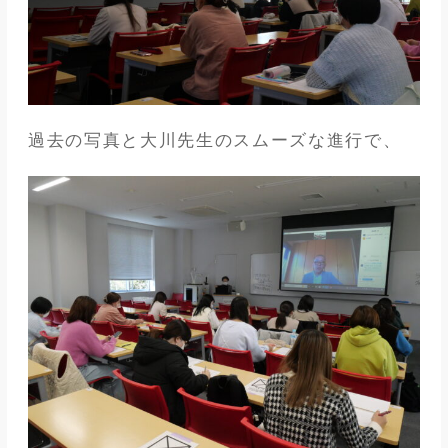
過去の写真と大川先生のスムーズな進行で、