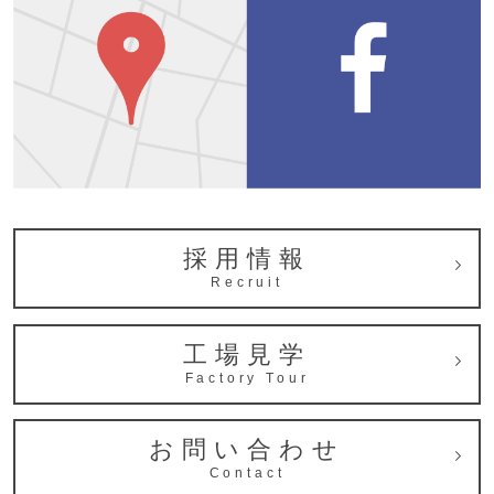
採用情報
Recruit
工場見学
Factory Tour
お問い合わせ
Contact