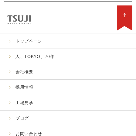
トップページ
人、TOKYO、70年
会社概要
採用情報
工場見学
ブログ
お問い合わせ