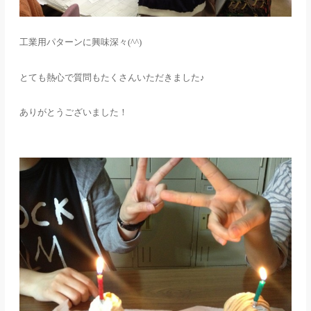
工業用パターンに興味深々
(^^)
とても熱心で質問もたくさんいただきました♪
ありがとうございました！