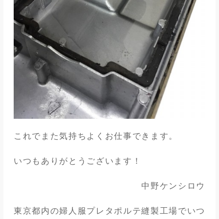
これでまた気持ちよくお仕事できます。
いつもありがとうございます！
中野ケンシロウ
東京都内の婦人服プレタポルテ縫製工場でいつ