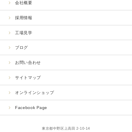
会社概要
採用情報
工場見学
ブログ
お問い合わせ
サイトマップ
オンラインショップ
Facebook Page
東京都中野区上高田 2-10-14