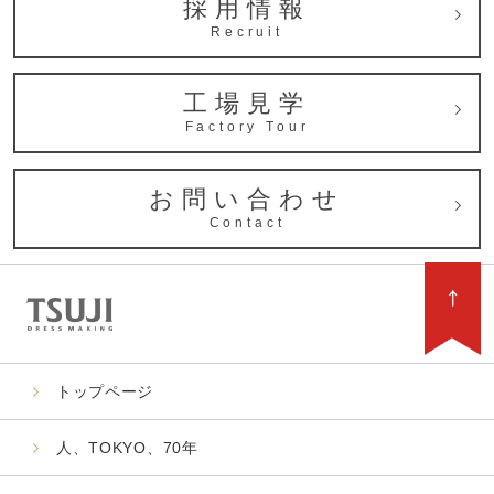
採用情報
Recruit
工場見学
Factory Tour
お問い合わせ
Contact
トップページ
人、TOKYO、70年