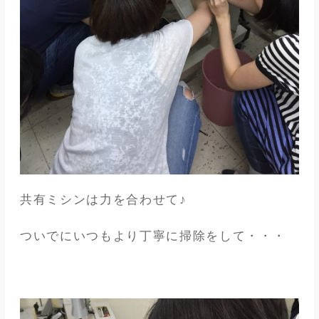
共有ミシンは力を合わせて♪
ついでにいつもより丁寧に掃除をして・・・