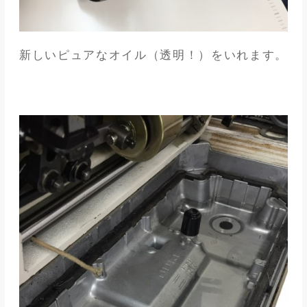
新しいピュアなオイル（透明！）をいれます。