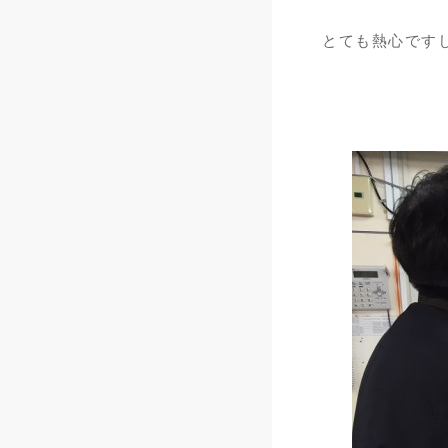
とても熱心ですし