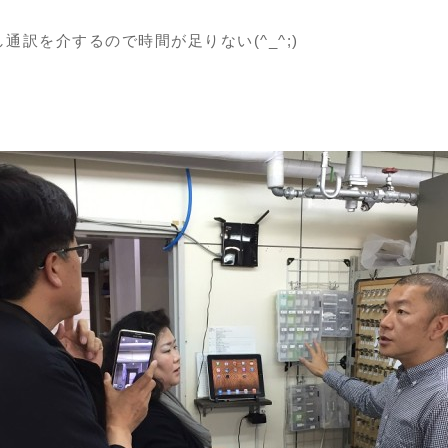
通訳を介するので時間が足りない(^_^;)