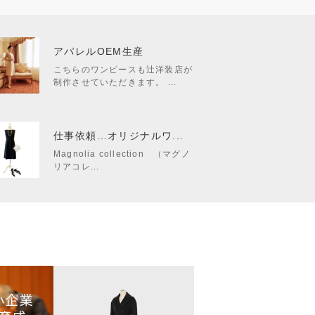
アパレルOEM生産
こちらのワンピースも辻洋装店が
制作させていただきます。 ...
仕事依頼…オリジナルワ...
Magnolia collection （マグノ
リアコレ...