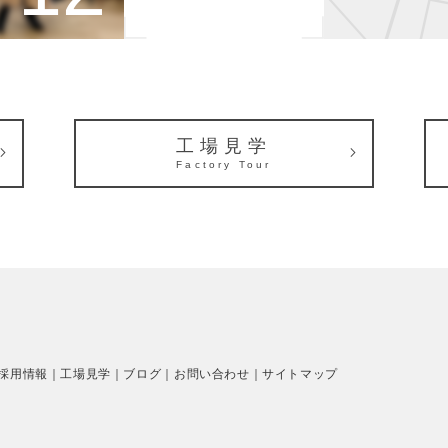
工場見学
Factory Tour
採用情報
工場見学
ブログ
お問い合わせ
サイトマップ