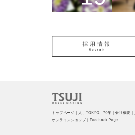
採用情報
Recruit
トップページ
人、TOKYO、70年
会社概要
オンラインショップ
Facebook Page