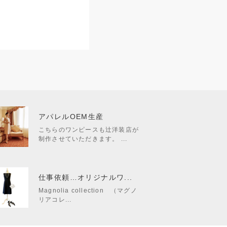
アパレルOEM生産
こちらのワンピースも辻洋装店が
制作させていただきます。 ...
仕事依頼…オリジナルワ...
Magnolia collection （マグノ
リアコレ...