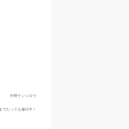
中野ケンシロウ
までたっても修行中！