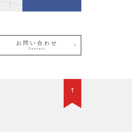
お問い合わせ
Contact