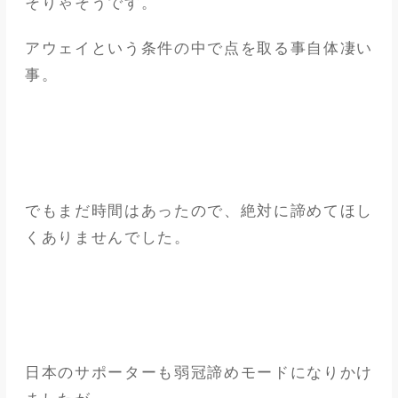
そりゃそうです。
アウェイという条件の中で点を取る事自体凄い
事。
でもまだ時間はあったので、絶対に諦めてほし
くありませんでした。
日本のサポーターも弱冠諦めモードになりかけ