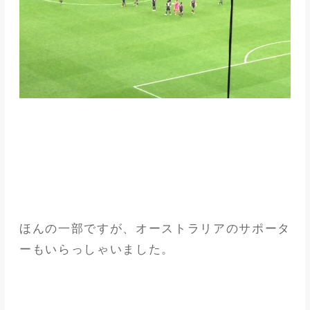
ほんの一部ですが、オーストラリアのサポータ
ーもいらっしゃいました。