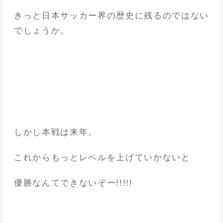
きっと日本サッカー界の歴史に残るのではない
でしょうか。
しかし本戦は来年。
これからもっとレベルを上げていかないと
優勝なんてできないぞー!!!!!