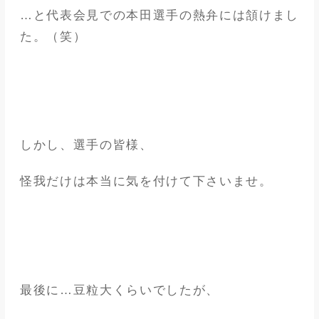
…と代表会見での本田選手の熱弁には頷けまし
た。（笑）
しかし、選手の皆様、
怪我だけは本当に気を付けて下さいませ。
最後に…豆粒大くらいでしたが、