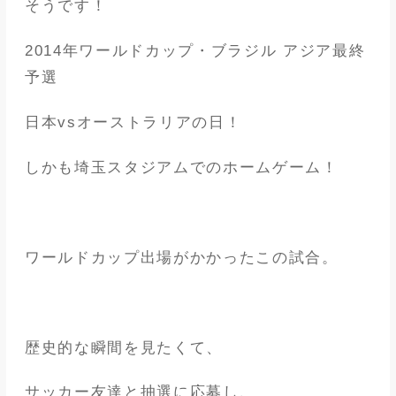
そうです！
2014年ワールドカップ・ブラジル アジア最終
予選
日本vsオーストラリアの日！
しかも埼玉スタジアムでのホームゲーム！
ワールドカップ出場がかかったこの試合。
歴史的な瞬間を見たくて、
サッカー友達と抽選に応募し、