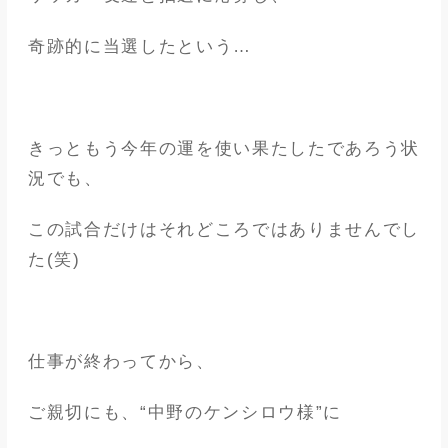
奇跡的に当選したという…
きっともう今年の運を使い果たしたであろう状
況でも、
この試合だけはそれどころではありませんでし
た(笑)
仕事が終わってから、
ご親切にも、“中野のケンシロウ様”に