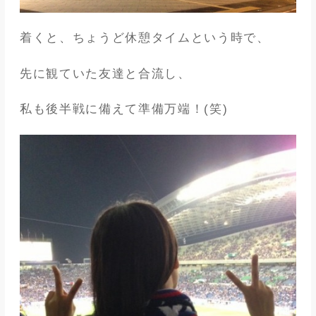
着くと、ちょうど休憩タイムという時で、
先に観ていた友達と合流し、
私も後半戦に備えて準備万端！(笑)