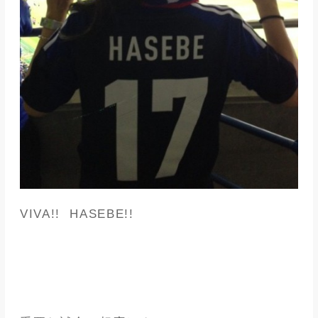
VIVA!! HASEBE!!