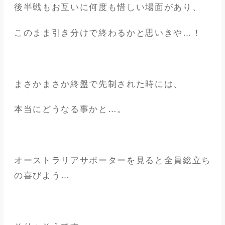
後半戦もお互いに何度も惜しい場面があり、
このまま引き分けで終わるかと思いきや…！
まさかまさか終盤で先制された時には、
本当にどうなる事かと…。
オーストラリアサポーターを見ると全員総立ち
の喜びよう…