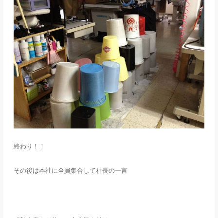
終わり！！
その後は本社に全員集合して社長の一言