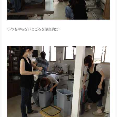
いつもやらないところを徹底的に！