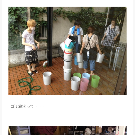
ゴミ箱洗って・・・