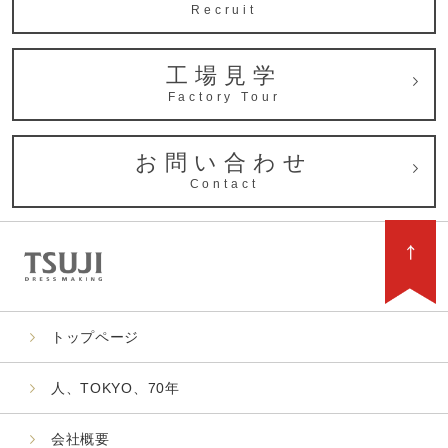
Recruit
工場見学
Factory Tour
お問い合わせ
Contact
トップページ
人、TOKYO、70年
会社概要