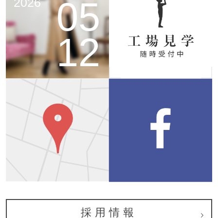
05
2026
12
採用情報