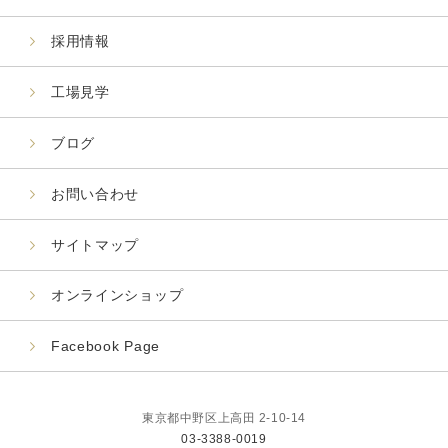
採用情報
工場見学
ブログ
お問い合わせ
サイトマップ
オンラインショップ
Facebook Page
東京都中野区上高田 2-10-14
03-3388-0019