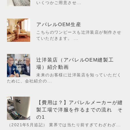
いくつかご用意させ...
アパレルOEM生産
こちらのワンピースも辻洋装店が制作させ
ていただきます。 ...
辻洋装店（アパレルOEM縫製工
場）紹介動画
未来のお客様に辻洋装店を知っていただく
ために、会社紹介の...
【費用は？】アパレルメーカーが縫
製工場で洋服を作るまでの流れ そ
の1
（2021年5月追記） 業界では当たり前すぎてわざわざ...