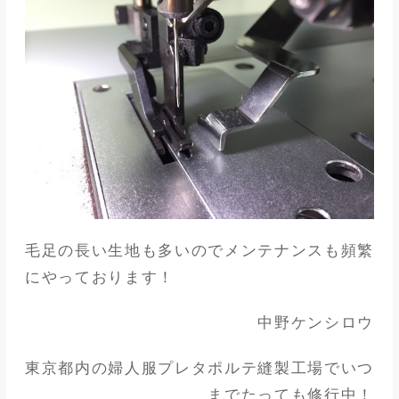
毛足の長い生地も多いのでメンテナンスも頻繁
にやっております！
中野ケンシロウ
東京都内の婦人服プレタポルテ縫製工場でいつ
までたっても修行中！