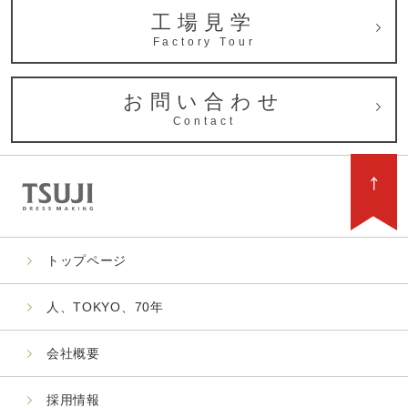
工場見学
Factory Tour
お問い合わせ
Contact
トップページ
人、TOKYO、70年
会社概要
採用情報