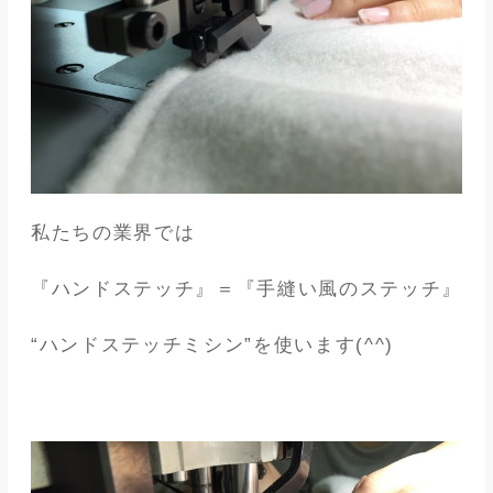
私たちの業界では
『ハンドステッチ』＝『手縫い風のステッチ』
“ハンドステッチミシン”を使います(^^)