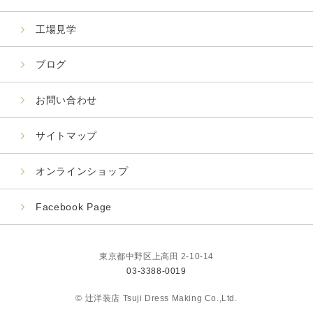
工場見学
ブログ
お問い合わせ
サイトマップ
オンラインショップ
Facebook Page
東京都中野区上高田 2-10-14
03-3388-0019
© 辻洋装店 Tsuji Dress Making Co.,Ltd.