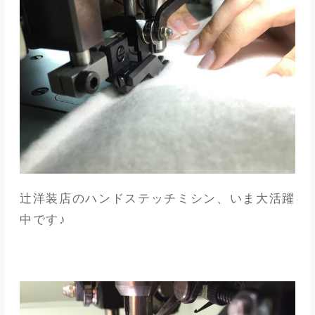
辻洋装店のハンドステッチミシン、いま大活躍
中です♪