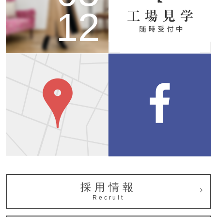
12
採用情報
Recruit