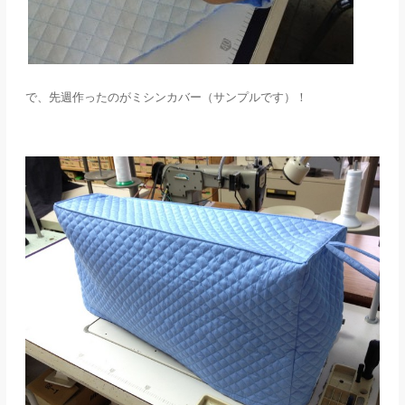
で、先週作ったのがミシンカバー（サンプルです）！