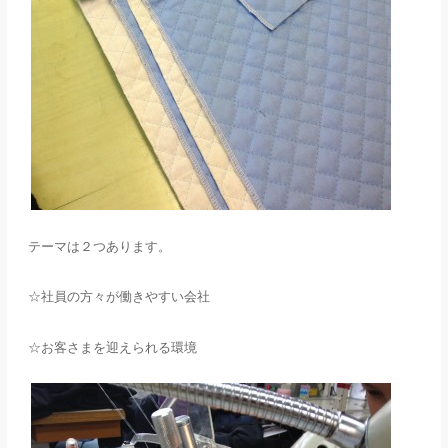
テーマは２つあります。
☆社員の方々が働きやすい会社
☆お客さまを迎えられる環境