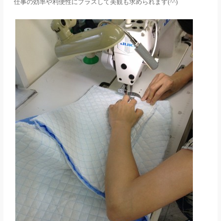
仕事の効率や利便性にプラスして美観も求められます
(^^)