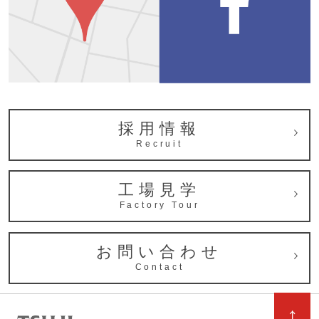
採用情報
Recruit
工場見学
Factory Tour
お問い合わせ
Contact