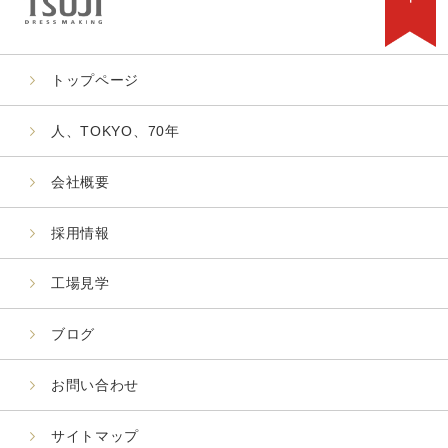
トップページ
人、TOKYO、70年
会社概要
採用情報
工場見学
ブログ
お問い合わせ
サイトマップ