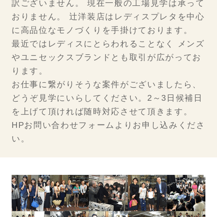
訳ございません。 現在一般の工場見学は承って
おりません。 辻洋装店はレディスプレタを中心
に高品位なモノづくりを手掛けております。
最近ではレディスにとらわれることなく メンズ
やユニセックスブランドとも取引が広がってお
ります。
お仕事に繋がりそうな案件がございましたら、
どうぞ見学にいらしてください。2～3日候補日
を上げて頂ければ随時対応させて頂きます。
HPお問い合わせフォームよりお申し込みくださ
い。