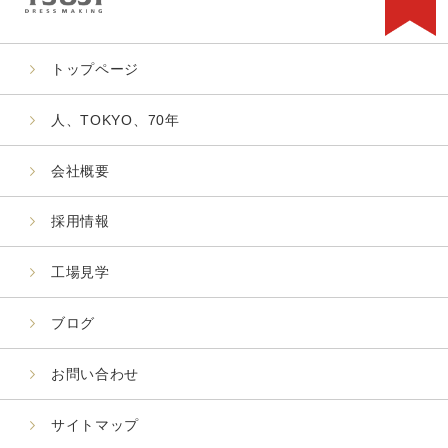
トップページ
人、TOKYO、70年
会社概要
採用情報
工場見学
ブログ
お問い合わせ
サイトマップ