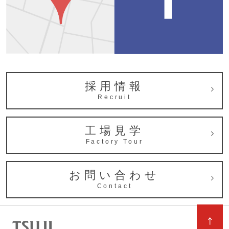
採用情報
Recruit
工場見学
Factory Tour
お問い合わせ
Contact