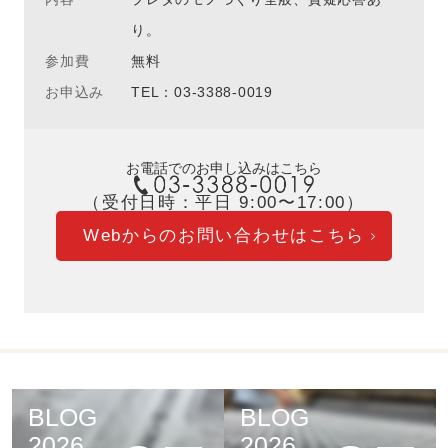
り。
参加費
無料
お申込み
TEL：03-3388-0019
お電話でのお申し込みはこちら
（受付日時：平日 9:00〜17:00）
Webからのお問い合わせはこちら
BLOG
BLOG
2026
2026