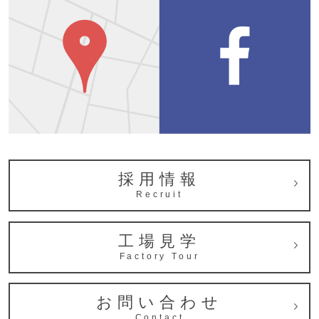
採用情報
Recruit
工場見学
Factory Tour
お問い合わせ
Contact