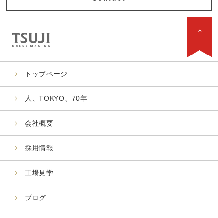
トップページ
人、TOKYO、70年
会社概要
採用情報
工場見学
ブログ