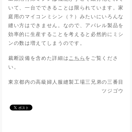
いて、一台でできることは限られています。家
庭用のマイコンミシン（？）みたいにいろんな
縫い方はできません。なので、アパレル製品を
効率的に生産することを考えると必然的にミシ
ンの数は増えてしまうのです。
裁断設備を含めた詳細は
こちら
をご覧くださ
い。
東京都内の高級婦人服縫製工場三兄弟の三番目
ツジゴウ