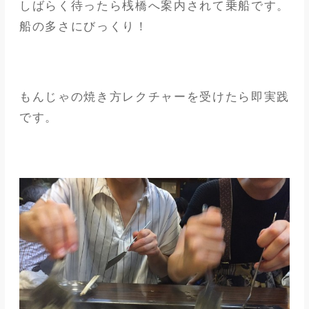
しばらく待ったら桟橋へ案内されて乗船です。
船の多さにびっくり！
もんじゃの焼き方レクチャーを受けたら即実践
です。