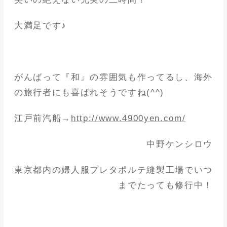
大満足です♪
がんばって『和』の雰囲気も作ってるし、海外
の旅行者にも喜ばれそうですね(^^)
江戸前汽船→
http://www.4900yen.com/
中野ケンシロウ
東京都内の婦人服プレタポルテ縫製工場でいつ
までたっても修行中！