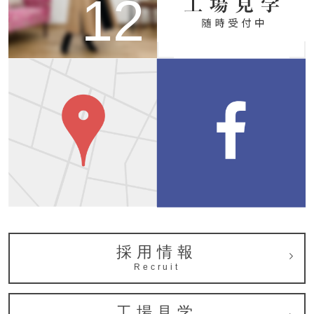
12
採用情報
Recruit
工場見学