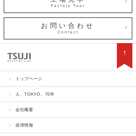
Factory Tour
お問い合わせ
Contact
トップページ
人、TOKYO、70年
会社概要
採用情報