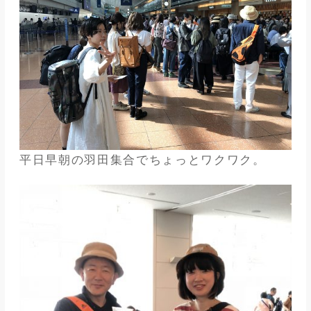
平日早朝の羽田集合でちょっとワクワク。