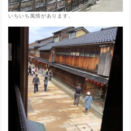
いちいち風情があります。