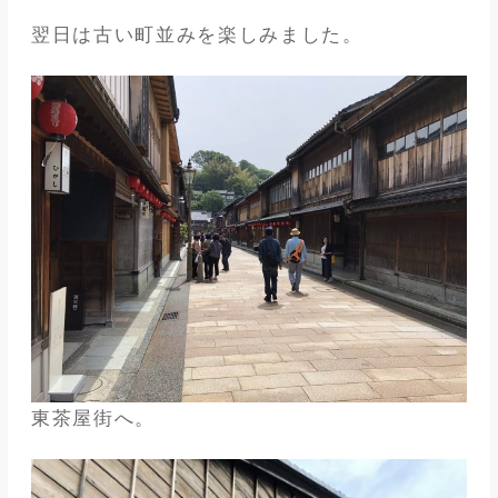
翌日は古い町並みを楽しみました。
東茶屋街へ。