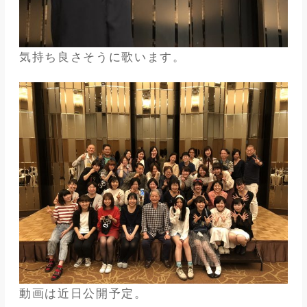
気持ち良さそうに歌います。
動画は近日公開予定。