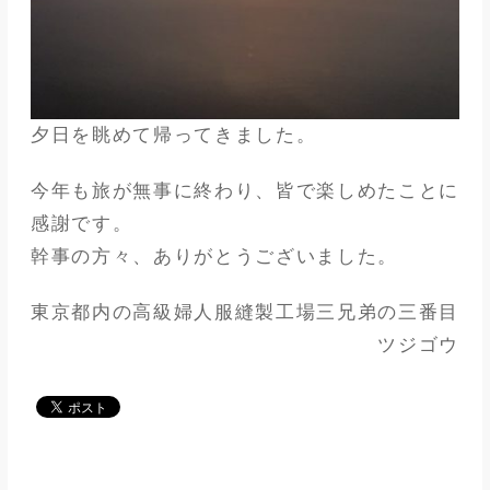
夕日を眺めて帰ってきました。
今年も旅が無事に終わり、皆で楽しめたことに
感謝です。
幹事の方々、ありがとうございました。
東京都内の高級婦人服縫製工場三兄弟の三番目
ツジゴウ