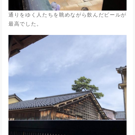
通りをゆく人たちを眺めながら飲んだビールが
最高でした。