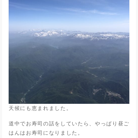
天候にも恵まれました。
道中でお寿司の話をしていたら、やっぱり昼ご
はんはお寿司になりました。