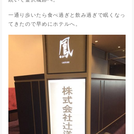
一通り歩いたら食べ過ぎと飲み過ぎで眠くなっ
てきたので早めにホテルへ。