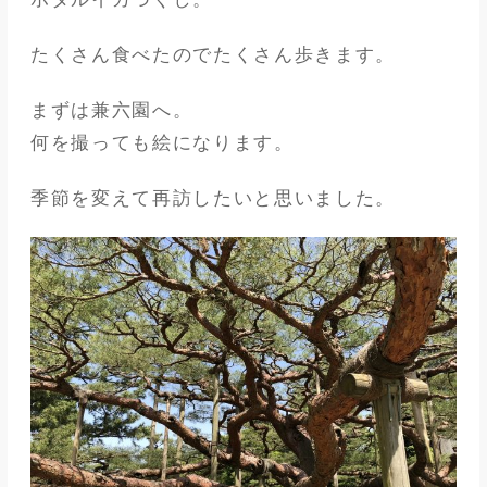
たくさん食べたのでたくさん歩きます。
まずは兼六園へ。
何を撮っても絵になります。
季節を変えて再訪したいと思いました。