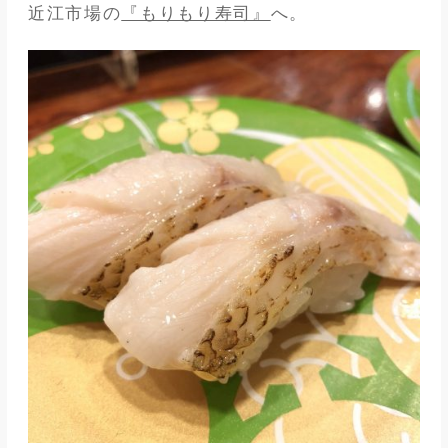
近江市場の
『もりもり寿司』
へ。