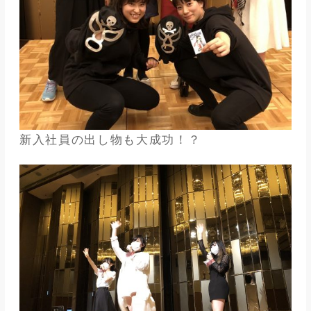
新入社員の出し物も大成功！？