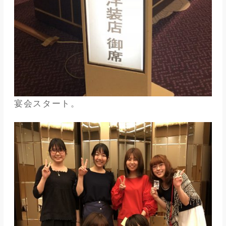
宴会スタート。