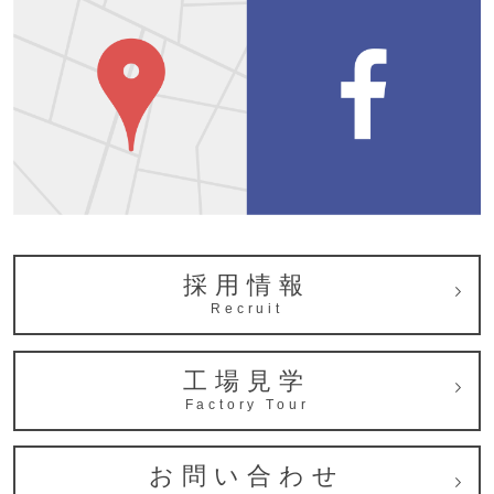
採用情報
Recruit
工場見学
Factory Tour
お問い合わせ