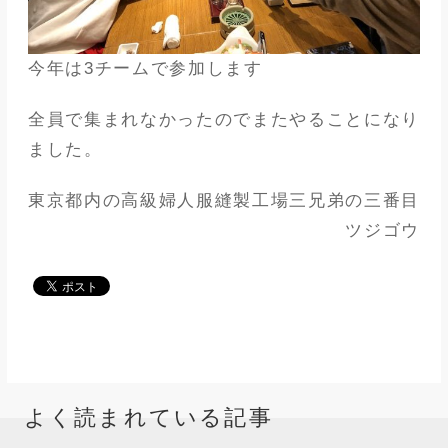
今年は3チームで参加します
全員で集まれなかったのでまたやることになり
ました。
東京都内の高級婦人服縫製工場三兄弟の三番目
ツジゴウ
よく読まれている記事