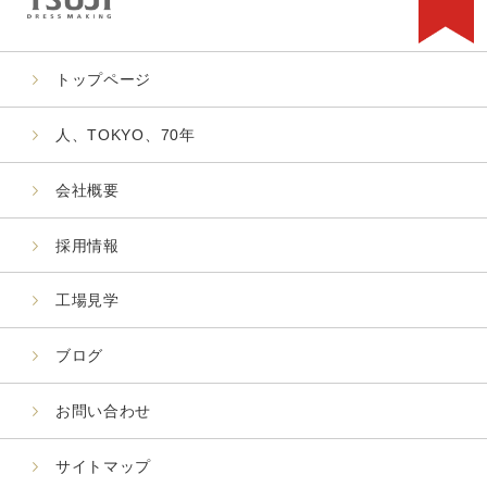
トップページ
人、TOKYO、70年
会社概要
採用情報
工場見学
ブログ
お問い合わせ
サイトマップ