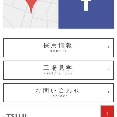
採用情報
Recruit
工場見学
Factory Tour
お問い合わせ
Contact