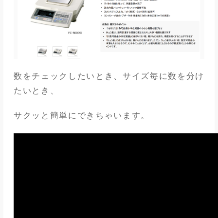
数をチェックしたいとき、サイズ毎に数を分け
たいとき、
サクッと簡単にできちゃいます。