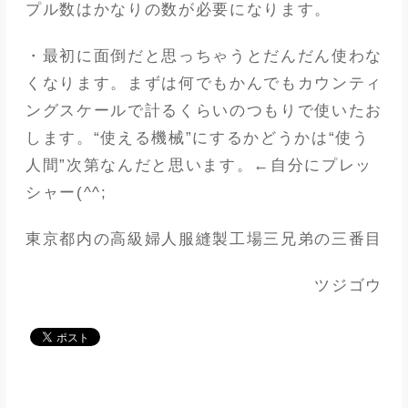
プル数はかなりの数が必要になります。
・最初に面倒だと思っちゃうとだんだん使わな
くなります。まずは何でもかんでもカウンティ
ングスケールで計るくらいのつもりで使いたお
します。“使える機械”にするかどうかは“使う
人間”次第なんだと思います。←自分にプレッ
シャー(^^;
東京都内の高級婦人服縫製工場三兄弟の三番目
ツジゴウ