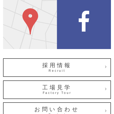
採用情報
Recruit
工場見学
Factory Tour
お問い合わせ