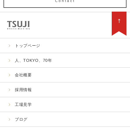
Contact
トップページ
人、TOKYO、70年
会社概要
採用情報
工場見学
ブログ