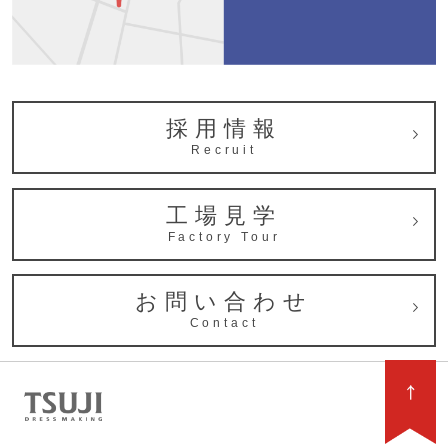
採用情報
Recruit
工場見学
Factory Tour
お問い合わせ
Contact