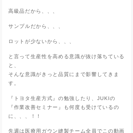
高級品だから、、、
サンプルだから、、、
ロットが少ないから、、、
と言って生産性を高める意識が抜け落ちている
と、
そんな意識がきっと品質にまで影響してきま
す。
『トヨタ生産方式』の勉強したり、JUKIの
『作業改善セミナー』も何度も受けているの
に、、、！！
先週は医療用ガウン縫製チーム全員でこの動画