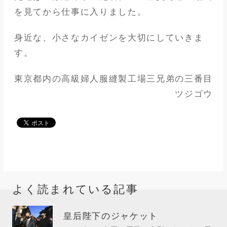
を見てから仕事に入りました。
身近な、小さなカイゼンを大切にしていきま
す。
東京都内の高級婦人服縫製工場三兄弟の三番目
ツジゴウ
よく読まれている記事
皇后陛下のジャケット