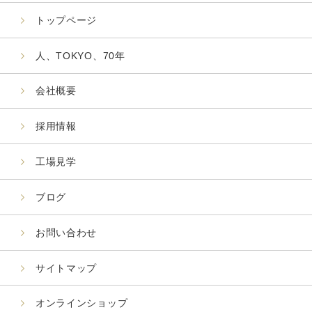
トップページ
人、TOKYO、70年
会社概要
採用情報
工場見学
ブログ
お問い合わせ
サイトマップ
オンラインショップ