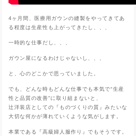
4ヶ月間、医療用ガウンの縫製をやってきてあ
る程度は生産性も上がってきたし、、、
一時的な仕事だし、、、
ガウン屋になるわけじゃないし、、、
と、心のどこかで思っていました。
でも、どんな時もどんな仕事でも本気で“生産
性と品質の改善”に取り組まないと、
辻洋装店としての『ものづくりの質』みたいな
大切な何かが薄れていくような気がします。
本業である『高級婦人服作り』でもそうです。