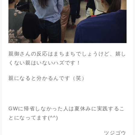
親御さんの反応はまちまちでしょうけど、嬉し
くない親はいないハズです！
親になると分かるんです（笑）
GWに帰省しなかった人は夏休みに実践するこ
とになってます(^^)
ツジゴウ