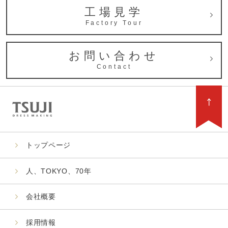
工場見学
Factory Tour
お問い合わせ
Contact
トップページ
人、TOKYO、70年
会社概要
採用情報