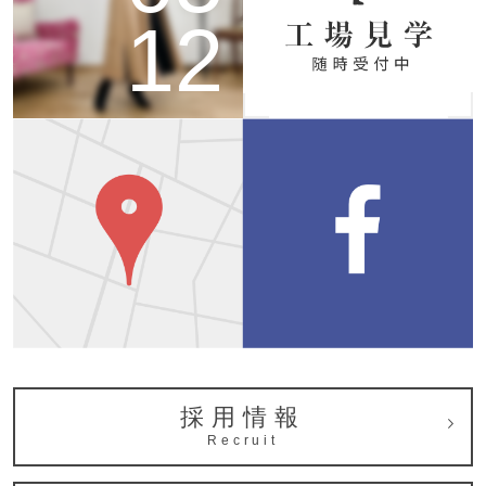
12
採用情報
Recruit