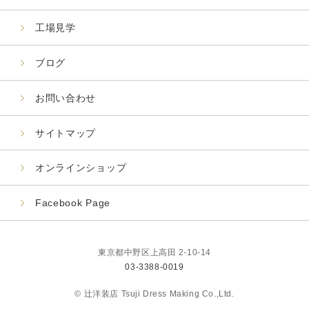
工場見学
ブログ
お問い合わせ
サイトマップ
オンラインショップ
Facebook Page
東京都中野区上高田 2-10-14
03-3388-0019
© 辻洋装店 Tsuji Dress Making Co.,Ltd.