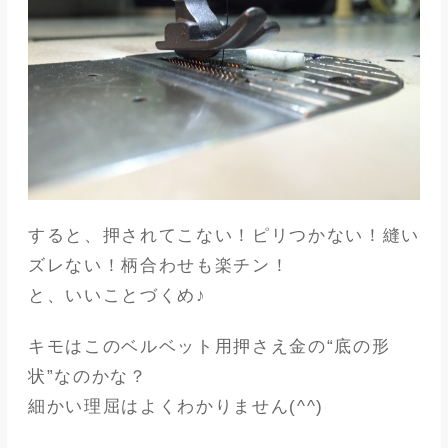
すると、押されてこない！ピリつかない！縫い
ズレない！柄合わせも楽チン！
と、いいことづくめ♪
キモはこのベルベット用押さえ金の“底の形
状”なのかな？
細かい理屈はよくわかりません(^^)