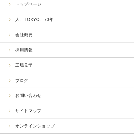
トップページ
人、TOKYO、70年
会社概要
採用情報
工場見学
ブログ
お問い合わせ
サイトマップ
オンラインショップ