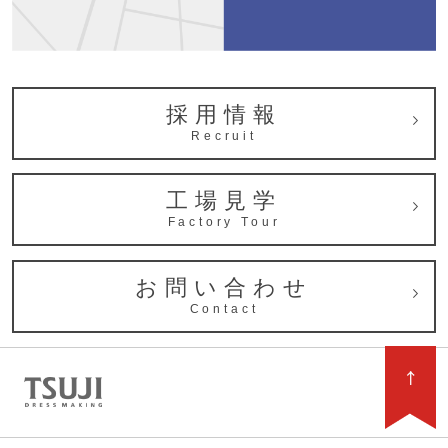
採用情報
Recruit
工場見学
Factory Tour
お問い合わせ
Contact