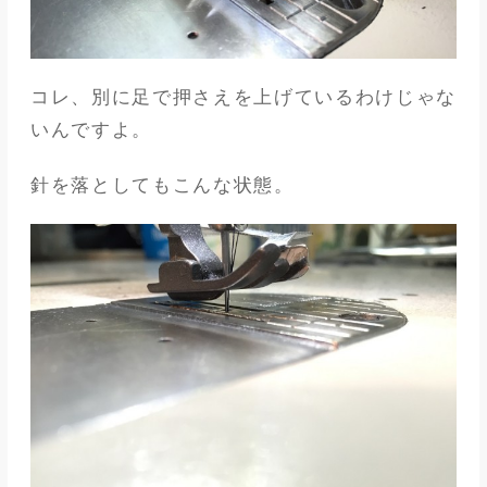
コレ、別に足で押さえを上げているわけじゃな
いんですよ。
針を落としてもこんな状態。