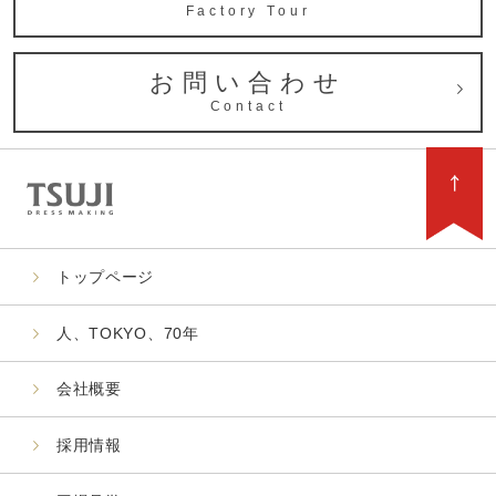
Factory Tour
お問い合わせ
Contact
トップページ
人、TOKYO、70年
会社概要
採用情報