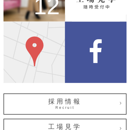
12
採用情報
Recruit
工場見学