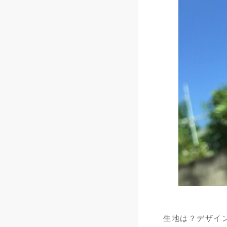
生地は？デザイ