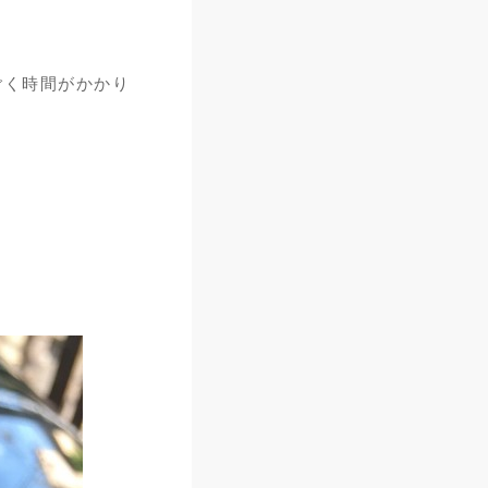
ごく時間がかかり