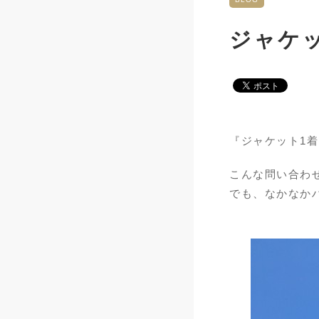
ジャケ
『ジャケット1
こんな問い合わせ
でも、なかなかハ