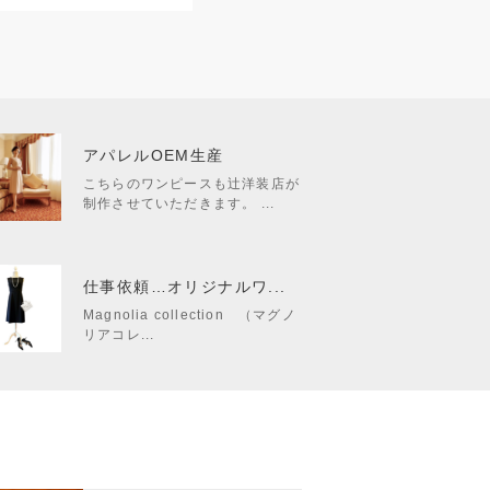
アパレルOEM生産
こちらのワンピースも辻洋装店が
制作させていただきます。 ...
仕事依頼…オリジナルワ...
Magnolia collection （マグノ
リアコレ...